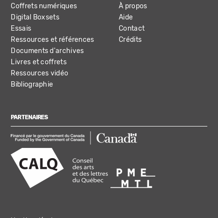
Coffrets numériques
À propos
Digital Boxsets
Aide
Essais
Contact
Ressources et références
Crédits
Documents d'archives
Livres et coffrets
Ressources vidéo
Bibliographie
PARTENAIRES