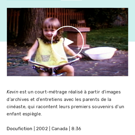
est un court-métrage réalisé à partir d'images
Kevin
d'archives et d'entretiens avec les parents de la
cinéaste, qui racontent leurs premiers souvenirs d'un
enfant espiègle.
Docufiction
2002
Canada
8:36