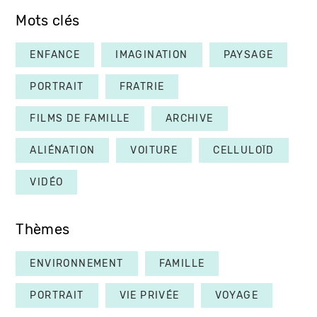
Mots clés
ENFANCE
IMAGINATION
PAYSAGE
PORTRAIT
FRATRIE
FILMS DE FAMILLE
ARCHIVE
ALIÉNATION
VOITURE
CELLULOÏD
VIDÉO
Thèmes
ENVIRONNEMENT
FAMILLE
PORTRAIT
VIE PRIVÉE
VOYAGE