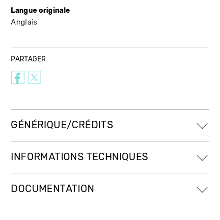
Langue originale
Anglais
PARTAGER
GÉNÉRIQUE/CRÉDITS
INFORMATIONS TECHNIQUES
DOCUMENTATION