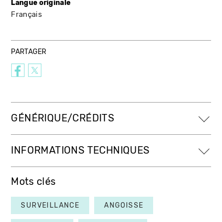
Langue originale
Français
PARTAGER
GÉNÉRIQUE/CRÉDITS
INFORMATIONS TECHNIQUES
Mots clés
SURVEILLANCE
ANGOISSE