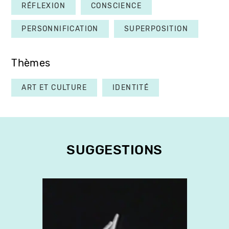
RÉFLEXION
CONSCIENCE
PERSONNIFICATION
SUPERPOSITION
Thèmes
ART ET CULTURE
IDENTITÉ
SUGGESTIONS