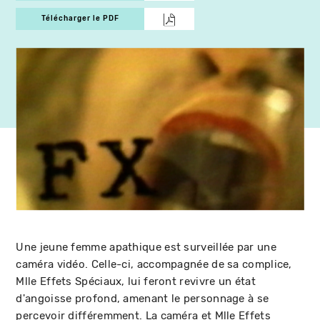
Télécharger le PDF
Une jeune femme apathique est surveillée par une
caméra vidéo. Celle-ci, accompagnée de sa complice,
Mlle Effets Spéciaux, lui feront revivre un état
d'angoisse profond, amenant le personnage à se
percevoir différemment. La caméra et Mlle Effets