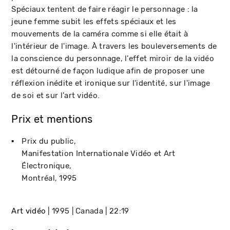
Spéciaux tentent de faire réagir le personnage : la
jeune femme subit les effets spéciaux et les
mouvements de la caméra comme si elle était à
l'intérieur de l'image. À travers les bouleversements de
la conscience du personnage, l'effet miroir de la vidéo
est détourné de façon ludique afin de proposer une
réflexion inédite et ironique sur l'identité, sur l'image
de soi et sur l'art vidéo.
Prix et mentions
Prix du public
Manifestation Internationale Vidéo et Art
Électronique
Montréal
1995
Art vidéo
1995
Canada
22:19