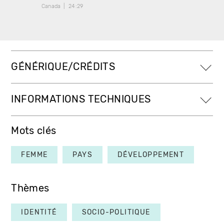
Canada
24:29
Canada
GÉNÉRIQUE/CRÉDITS
INFORMATIONS TECHNIQUES
Mots clés
FEMME
PAYS
DÉVELOPPEMENT
Thèmes
IDENTITÉ
SOCIO-POLITIQUE