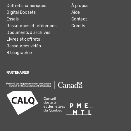
Coffrets numériques
À propos
Digital Boxsets
Aide
Essais
Contact
Ressources et références
Crédits
Documents d'archives
Livres et coffrets
Ressources vidéo
Bibliographie
PARTENAIRES