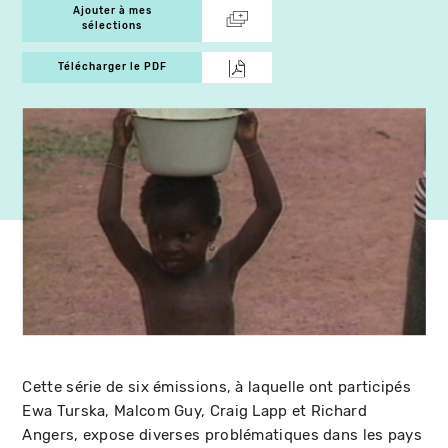
Ajouter à mes
sélections
Télécharger le PDF
Cette série de six émissions, à laquelle ont participés
Ewa Turska, Malcom Guy, Craig Lapp et Richard
Angers, expose diverses problématiques dans les pays