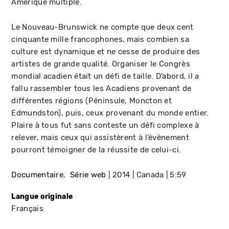
Amérique multiple.
Le Nouveau-Brunswick ne compte que deux cent
cinquante mille francophones, mais combien sa
culture est dynamique et ne cesse de produire des
artistes de grande qualité. Organiser le Congrès
mondial acadien était un défi de taille. D’abord, il a
fallu rassembler tous les Acadiens provenant de
différentes régions (Péninsule, Moncton et
Edmundston), puis, ceux provenant du monde entier.
Plaire à tous fut sans conteste un défi complexe à
relever, mais ceux qui assistèrent à l’évènement
pourront témoigner de la réussite de celui-ci.
Documentaire
Série web
2014
Canada
5:59
Langue originale
Français