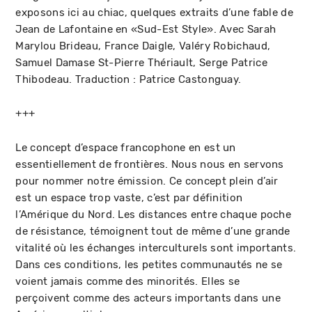
exposons ici au chiac, quelques extraits d’une fable de
Jean de Lafontaine en «Sud-Est Style». Avec Sarah
Marylou Brideau, France Daigle, Valéry Robichaud,
Samuel Damase St-Pierre Thériault, Serge Patrice
Thibodeau. Traduction : Patrice Castonguay.
+++
Le concept d’espace francophone en est un
essentiellement de frontières. Nous nous en servons
pour nommer notre émission. Ce concept plein d’air
est un espace trop vaste, c’est par définition
l’Amérique du Nord. Les distances entre chaque poche
de résistance, témoignent tout de même d’une grande
vitalité où les échanges interculturels sont importants.
Dans ces conditions, les petites communautés ne se
voient jamais comme des minorités. Elles se
perçoivent comme des acteurs importants dans une