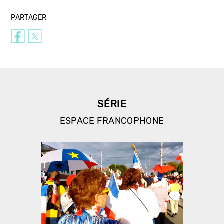
PARTAGER
SÉRIE
ESPACE FRANCOPHONE