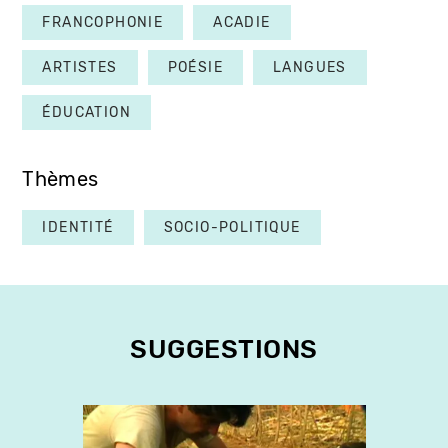
FRANCOPHONIE
ACADIE
ARTISTES
POÉSIE
LANGUES
ÉDUCATION
Thèmes
IDENTITÉ
SOCIO-POLITIQUE
SUGGESTIONS