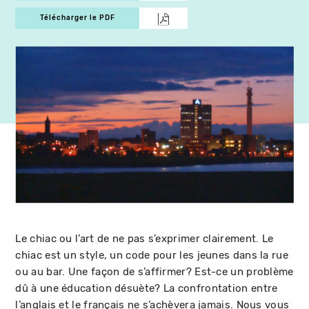
Télécharger le PDF
Le chiac ou l’art de ne pas s’exprimer clairement. Le
chiac est un style, un code pour les jeunes dans la rue
ou au bar. Une façon de s’affirmer? Est-ce un problème
dû à une éducation désuète? La confrontation entre
l’anglais et le français ne s’achèvera jamais. Nous vous