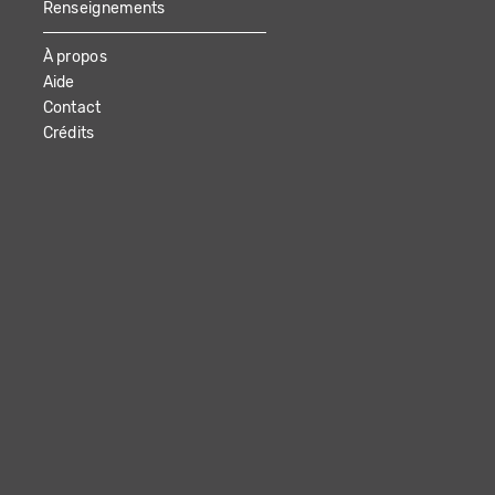
Renseignements
À propos
Aide
Contact
Crédits