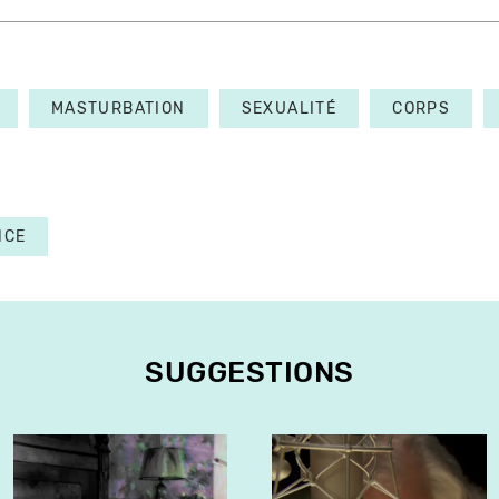
MASTURBATION
SEXUALITÉ
CORPS
NCE
SUGGESTIONS