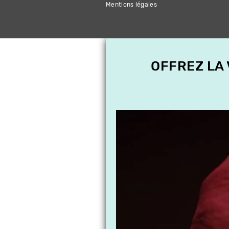
Mentions légales
OFFREZ LA