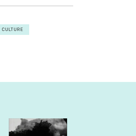
CULTURE