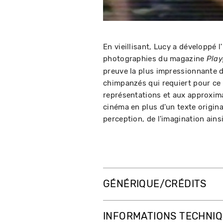
En vieillisant, Lucy a développé 
photographies du magazine
Play
preuve la plus impressionnante de
chimpanzés qui requiert pour ce 
représentations et aux approxima
cinéma en plus d'un texte origina
perception, de l'imagination ainsi
GÉNÉRIQUE/CRÉDITS
INFORMATIONS TECHNI