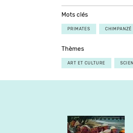
Mots clés
PRIMATES
CHIMPANZÉ
Thèmes
ART ET CULTURE
SCIE