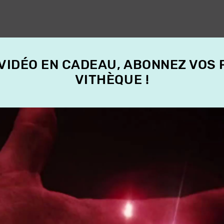
 VIDÉO EN CADEAU, ABONNEZ VOS
VITHÈQUE !