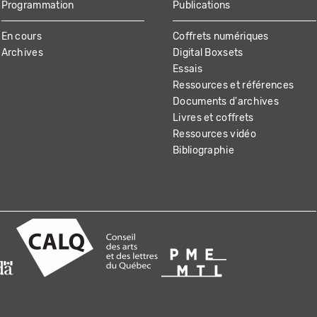
Programmation
Publications
En cours
Coffrets numériques
Archives
Digital Boxsets
Essais
Ressources et références
Documents d'archives
Livres et coffrets
Ressources vidéo
Bibliographie