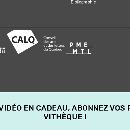
Bibliographie