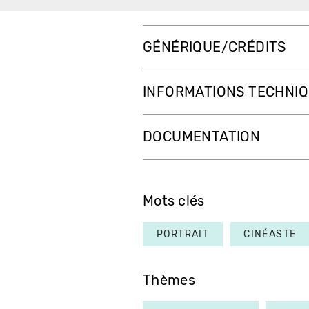
GÉNÉRIQUE/CRÉDITS
INFORMATIONS TECHNI
DOCUMENTATION
Mots clés
PORTRAIT
CINÉASTE
Thèmes