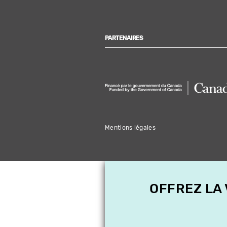
PARTENAIRES
Mentions légales