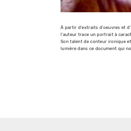
À partir d'extraits d'oeuvres et 
l'auteur trace un portrait à cara
Son talent de conteur ironique e
lumière dans ce document qui nous