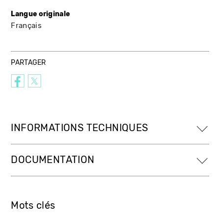
Langue originale
Français
PARTAGER
INFORMATIONS TECHNIQUES
DOCUMENTATION
Mots clés