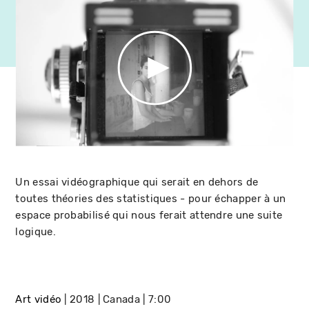
Un essai vidéographique qui serait en dehors de
toutes théories des statistiques - pour échapper à un
espace probabilisé qui nous ferait attendre une suite
logique.
Art vidéo
2018
Canada
7:00