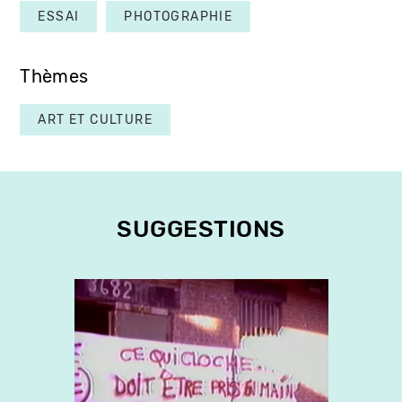
ESSAI
PHOTOGRAPHIE
Thèmes
ART ET CULTURE
SUGGESTIONS