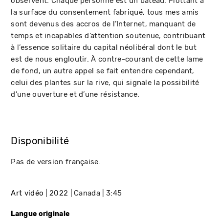
observent. Chaque personne est un bateau. Flottant à
la surface du consentement fabriqué, tous mes amis
sont devenus des accros de l’Internet, manquant de
temps et incapables d’attention soutenue, contribuant
à l’essence solitaire du capital néolibéral dont le but
est de nous engloutir. À contre-courant de cette lame
de fond, un autre appel se fait entendre cependant,
celui des plantes sur la rive, qui signale la possibilité
d’une ouverture et d’une résistance.
Disponibilité
Pas de version française.
Art vidéo
2022
Canada
3:45
Langue originale