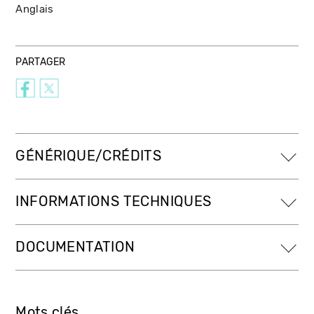
Anglais
PARTAGER
GÉNÉRIQUE/CRÉDITS
INFORMATIONS TECHNIQUES
DOCUMENTATION
Mots clés