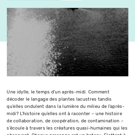
Une idylle, le temps d’un après-midi. Comment
décoder le langage des plantes lacustres tandis
qu’elles ondulent dans la lumière du milieu de l’après-
midi? L’histoire qu’elles ont à raconter – une histoire
de collaboration, de coopération, de contamination –
s’écoule à travers les créatures quasi-humaines qui les