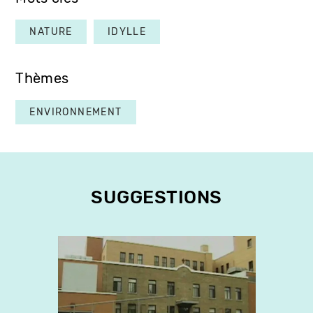
NATURE
IDYLLE
Thèmes
ENVIRONNEMENT
SUGGESTIONS