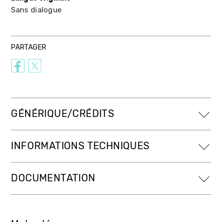
Sans dialogue
PARTAGER
GÉNÉRIQUE/CRÉDITS
INFORMATIONS TECHNIQUES
DOCUMENTATION