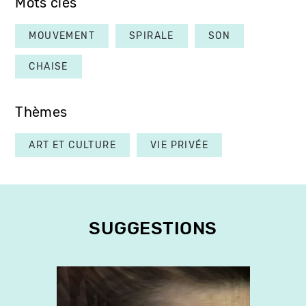
Mots clés
MOUVEMENT
SPIRALE
SON
CHAISE
Thèmes
ART ET CULTURE
VIE PRIVÉE
SUGGESTIONS