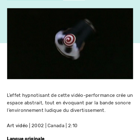
L’effet hypnotisant de cette vidéo-performance crée un
espace abstrait, tout en évoquant par la bande sonore
l’environnement ludique du divertissement.
Art vidéo
2002
Canada
2:10
Langue originale