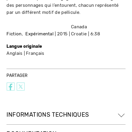
des personnages qui l’entourent, chacun représenté
par un différent motif de pellicule.
Canada
Fiction
Expérimental
2015
Croatie
6:38
Langue originale
Anglais
Français
PARTAGER
INFORMATIONS TECHNIQUES