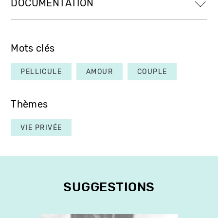
DOCUMENTATION
Mots clés
PELLICULE
AMOUR
COUPLE
Thèmes
VIE PRIVÉE
SUGGESTIONS