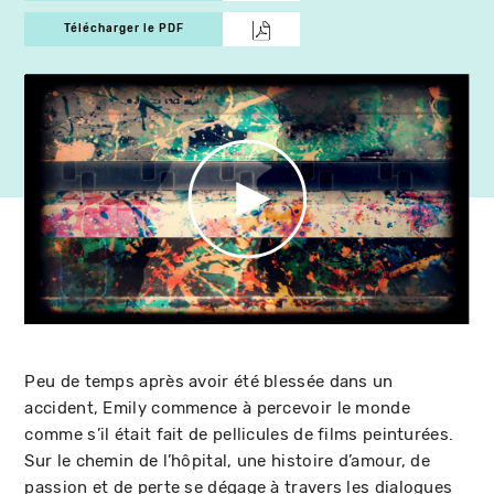
Télécharger le PDF
Peu de temps après avoir été blessée dans un
accident, Emily commence à percevoir le monde
comme s’il était fait de pellicules de films peinturées.
Sur le chemin de l’hôpital, une histoire d’amour, de
passion et de perte se dégage à travers les dialogues