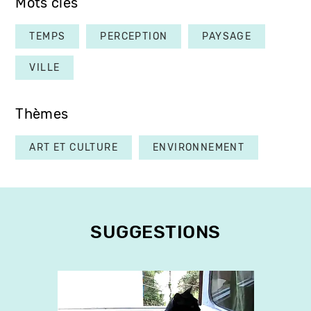
Mots clés
TEMPS
PERCEPTION
PAYSAGE
VILLE
Thèmes
ART ET CULTURE
ENVIRONNEMENT
SUGGESTIONS