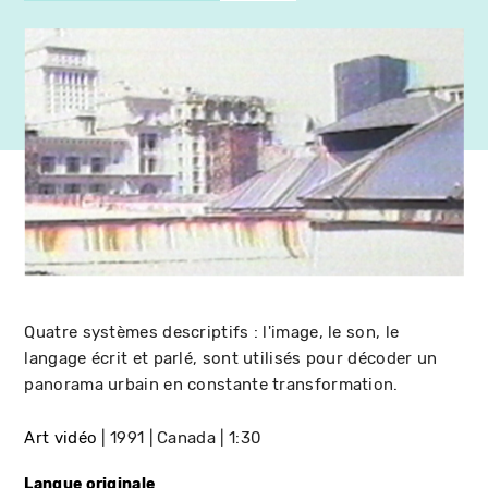
Quatre systèmes descriptifs : l'image, le son, le
langage écrit et parlé, sont utilisés pour décoder un
panorama urbain en constante transformation.
Art vidéo
1991
Canada
1:30
Langue originale