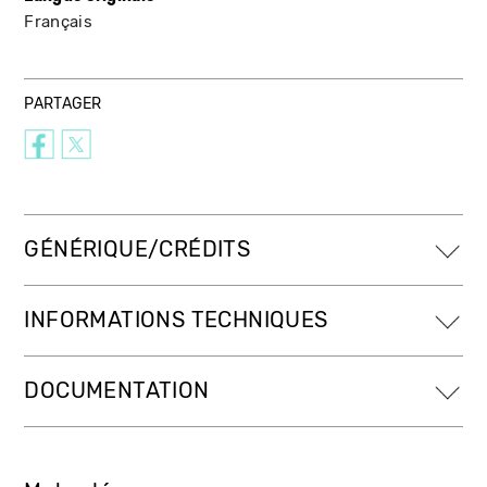
Français
PARTAGER
GÉNÉRIQUE/CRÉDITS
INFORMATIONS TECHNIQUES
DOCUMENTATION