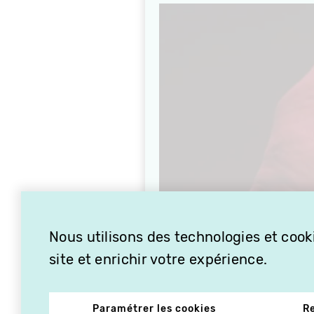
Nous utilisons des technologies et cooki
site et enrichir votre expérience.
Paramétrer les cookies
R