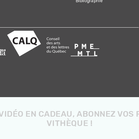
Bibliographie