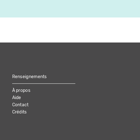
Renseignements
À propos
Aide
Contact
Crédits