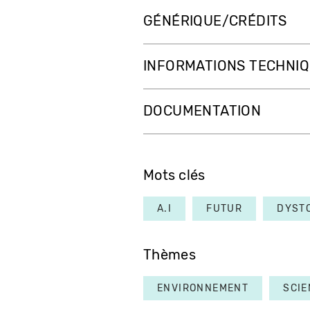
GÉNÉRIQUE/CRÉDITS
INFORMATIONS TECHNI
DOCUMENTATION
Mots clés
A.I
FUTUR
DYST
Thèmes
ENVIRONNEMENT
SCIE