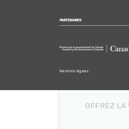
PARTENAIRES
Mentions légales