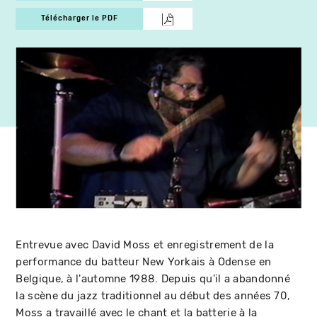
Télécharger le PDF
Entrevue avec David Moss et enregistrement de la
performance du batteur New Yorkais à Odense en
Belgique, à l'automne 1988. Depuis qu'il a abandonné
la scène du jazz traditionnel au début des années 70,
Moss a travaillé avec le chant et la batterie à la