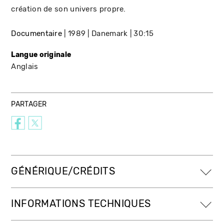
création de son univers propre.
Documentaire
1989
Danemark
30:15
Langue originale
Anglais
PARTAGER
GÉNÉRIQUE/CRÉDITS
INFORMATIONS TECHNIQUES