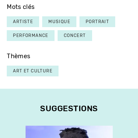
Mots clés
ARTISTE
MUSIQUE
PORTRAIT
PERFORMANCE
CONCERT
Thèmes
ART ET CULTURE
SUGGESTIONS