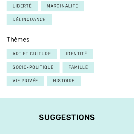
LIBERTÉ
MARGINALITÉ
DÉLINQUANCE
Thèmes
ART ET CULTURE
IDENTITÉ
SOCIO-POLITIQUE
FAMILLE
VIE PRIVÉE
HISTOIRE
SUGGESTIONS