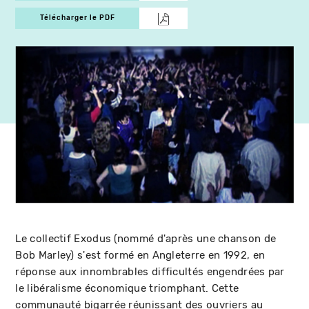
Télécharger le PDF
Le collectif Exodus (nommé d'après une chanson de
Bob Marley) s'est formé en Angleterre en 1992, en
réponse aux innombrables difficultés engendrées par
le libéralisme économique triomphant. Cette
communauté bigarrée réunissant des ouvriers au