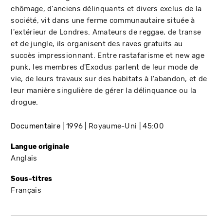
chômage, d'anciens délinquants et divers exclus de la
société, vit dans une ferme communautaire située à
l'extérieur de Londres. Amateurs de reggae, de transe
et de jungle, ils organisent des raves gratuits au
succès impressionnant. Entre rastafarisme et new age
punk, les membres d'Exodus parlent de leur mode de
vie, de leurs travaux sur des habitats à l'abandon, et de
leur manière singulière de gérer la délinquance ou la
drogue.
Documentaire
1996
Royaume-Uni
45:00
Langue originale
Anglais
Sous-titres
Français