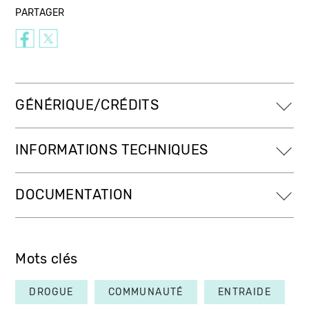
PARTAGER
GÉNÉRIQUE/CRÉDITS
INFORMATIONS TECHNIQUES
DOCUMENTATION
Mots clés
DROGUE
COMMUNAUTÉ
ENTRAIDE