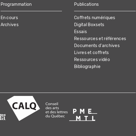
Programmation
Publications
En cours
Coffrets numériques
Archives
Digital Boxsets
Essais
Ressources et références
Documents d'archives
Livres et coffrets
Ressources vidéo
Bibliographie