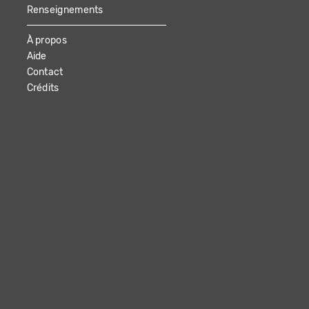
Renseignements
À propos
Aide
Contact
Crédits