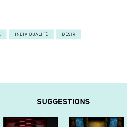
E
INDIVIDUALITÉ
DÉSIR
SUGGESTIONS