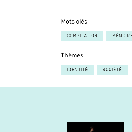
Mots clés
COMPILATION
MÉMOIR
Thèmes
IDENTITÉ
SOCIÉTÉ