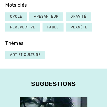
Mots clés
CYCLE
APESANTEUR
GRAVITÉ
PERSPECTIVE
FABLE
PLANÈTE
Thèmes
ART ET CULTURE
SUGGESTIONS