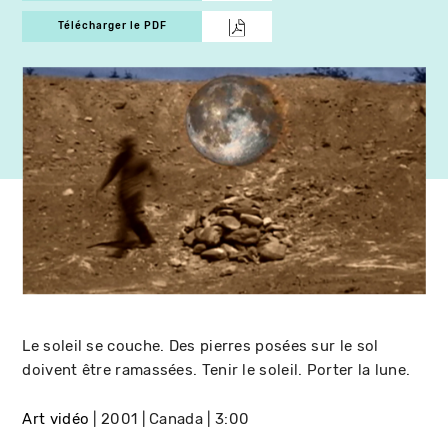
Télécharger le PDF
Le soleil se couche. Des pierres posées sur le sol
doivent être ramassées. Tenir le soleil. Porter la lune.
Art vidéo
2001
Canada
3:00