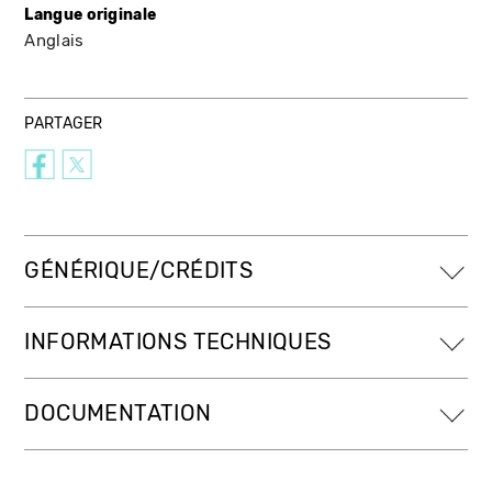
Langue originale
Anglais
PARTAGER
GÉNÉRIQUE/CRÉDITS
INFORMATIONS TECHNIQUES
DOCUMENTATION