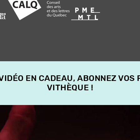
 VIDÉO EN CADEAU, ABONNEZ VOS
VITHÈQUE !