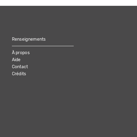
Renseignements
À propos
Aide
Contact
Crédits