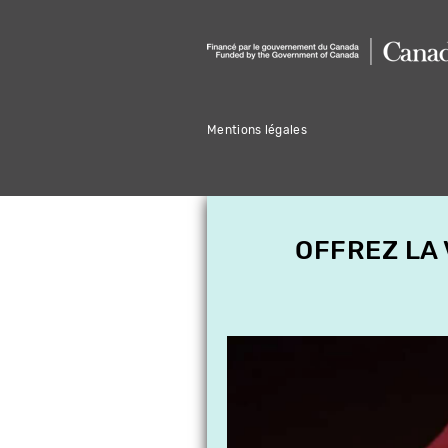
Mentions légales
OFFREZ LA