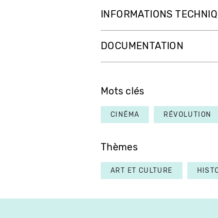
INFORMATIONS TECHNI
DOCUMENTATION
Mots clés
CINÉMA
RÉVOLUTION
Thèmes
ART ET CULTURE
HIST