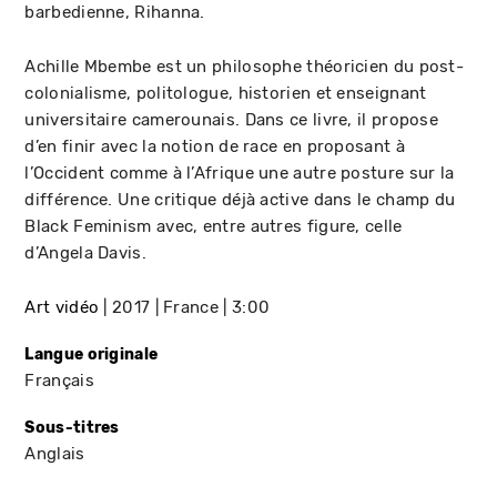
barbedienne, Rihanna.
Achille Mbembe est un philosophe théoricien du post-
colonialisme, politologue, historien et enseignant
universitaire camerounais. Dans ce livre, il propose
d’en finir avec la notion de race en proposant à
l’Occident comme à l’Afrique une autre posture sur la
différence. Une critique déjà active dans le champ du
Black Feminism avec, entre autres figure, celle
d’Angela Davis.
Art vidéo
2017
France
3:00
Langue originale
Français
Sous-titres
Anglais