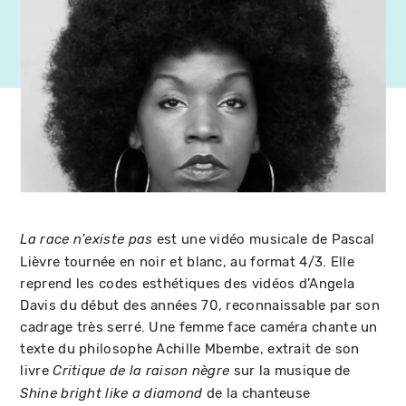
est une vidéo musicale de Pascal
La race n'existe pas
Lièvre tournée en noir et blanc, au format 4/3. Elle
reprend les codes esthétiques des vidéos d’Angela
Davis du début des années 70, reconnaissable par son
cadrage très serré. Une femme face caméra chante un
texte du philosophe Achille Mbembe, extrait de son
livre
sur la musique de
Critique de la raison nègre
de la chanteuse
Shine bright like a diamond