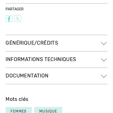
PARTAGER
GÉNÉRIQUE/CRÉDITS
INFORMATIONS TECHNIQUES
DOCUMENTATION
Mots clés
FEMMES
MUSIQUE