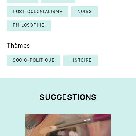
POST-COLONIALISME
NOIRS
PHILOSOPHIE
Thèmes
SOCIO-POLITIQUE
HISTOIRE
SUGGESTIONS