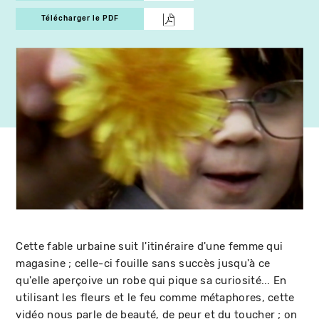
Télécharger le PDF
Cette fable urbaine suit l'itinéraire d'une femme qui
magasine ; celle-ci fouille sans succès jusqu'à ce
qu'elle aperçoive un robe qui pique sa curiosité... En
utilisant les fleurs et le feu comme métaphores, cette
vidéo nous parle de beauté, de peur et du toucher ; on