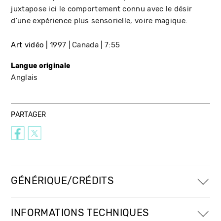
juxtapose ici le comportement connu avec le désir
d'une expérience plus sensorielle, voire magique.
Art vidéo
1997
Canada
7:55
Langue originale
Anglais
PARTAGER
GÉNÉRIQUE/CRÉDITS
INFORMATIONS TECHNIQUES