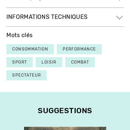
INFORMATIONS TECHNIQUES
Mots clés
CONSOMMATION
PERFORMANCE
SPORT
LOISIR
COMBAT
SPECTATEUR
SUGGESTIONS