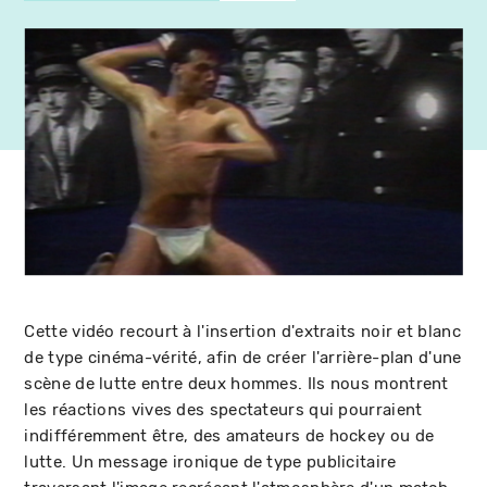
Cette vidéo recourt à l'insertion d'extraits noir et blanc
de type cinéma-vérité, afin de créer l'arrière-plan d'une
scène de lutte entre deux hommes. Ils nous montrent
les réactions vives des spectateurs qui pourraient
indifféremment être, des amateurs de hockey ou de
lutte. Un message ironique de type publicitaire