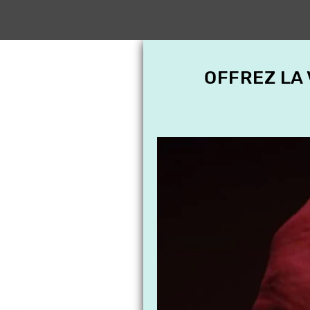
OFFREZ LA