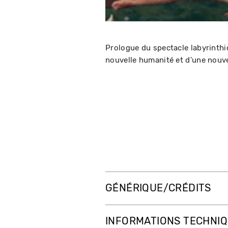
Prologue du spectacle labyrinthi
nouvelle humanité et d'une nouvel
GÉNÉRIQUE/CRÉDITS
INFORMATIONS TECHNI