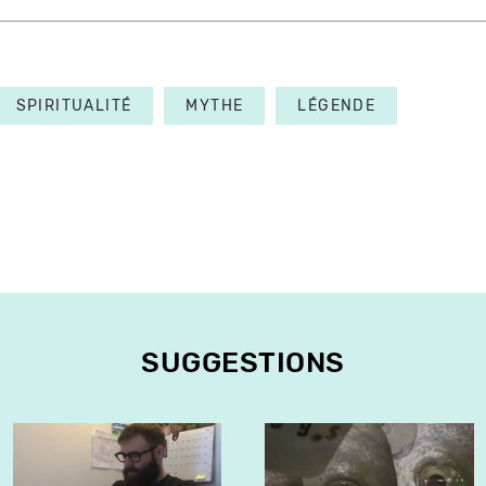
SPIRITUALITÉ
MYTHE
LÉGENDE
SUGGESTIONS