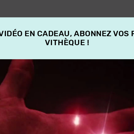
 VIDÉO EN CADEAU, ABONNEZ VOS
VITHÈQUE !