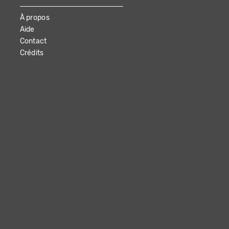
À propos
Aide
Contact
Crédits