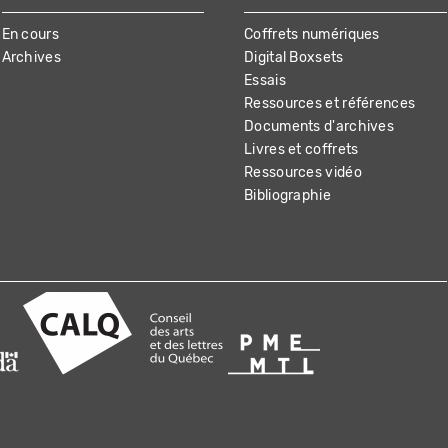
En cours
Coffrets numériques
Archives
Digital Boxsets
Essais
Ressources et références
Documents d'archives
Livres et coffrets
Ressources vidéo
Bibliographie