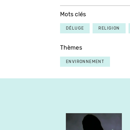
Mots clés
DÉLUGE
RELIGION
Thèmes
ENVIRONNEMENT