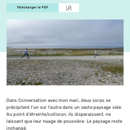
Télécharger le PDF
Dans Conversation avec mon mari, deux corps se
précipitent l'un sur l'autre dans un vaste paysage vide.
Au point d'étreinte/collision, ils disparaissent, ne
laissant que leur nuage de poussière. Le paysage reste
inchangé.