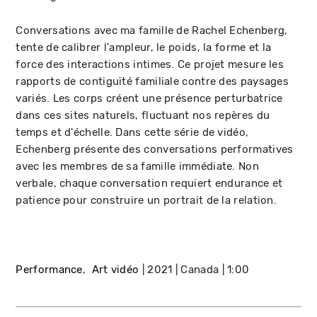
Conversations avec ma famille de Rachel Echenberg,
tente de calibrer l'ampleur, le poids, la forme et la
force des interactions intimes. Ce projet mesure les
rapports de contiguïté familiale contre des paysages
variés. Les corps créent une présence perturbatrice
dans ces sites naturels, fluctuant nos repères du
temps et d'échelle. Dans cette série de vidéo,
Echenberg présente des conversations performatives
avec les membres de sa famille immédiate. Non
verbale, chaque conversation requiert endurance et
patience pour construire un portrait de la relation.
Performance
Art vidéo
2021
Canada
1:00