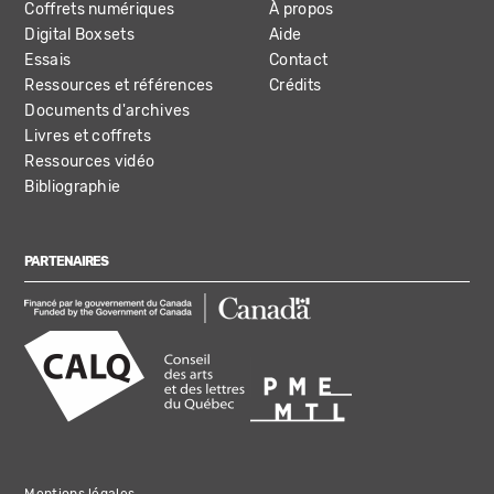
Coffrets numériques
À propos
Digital Boxsets
Aide
Essais
Contact
Ressources et références
Crédits
Documents d'archives
Livres et coffrets
Ressources vidéo
Bibliographie
PARTENAIRES
Mentions légales