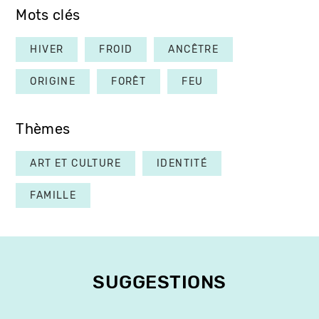
Mots clés
HIVER
FROID
ANCÊTRE
ORIGINE
FORÊT
FEU
Thèmes
ART ET CULTURE
IDENTITÉ
FAMILLE
SUGGESTIONS