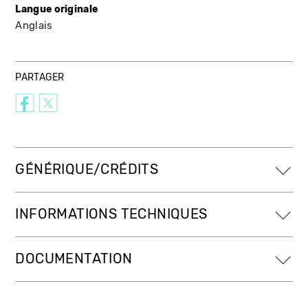
Langue originale
Anglais
PARTAGER
GÉNÉRIQUE/CRÉDITS
INFORMATIONS TECHNIQUES
DOCUMENTATION