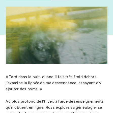
« Tard dans la nuit, quand il fait très froid dehors,
j'examine la lignée de ma descendance, essayant d'y
ajouter des noms. »
Au plus profond de l'hiver, à l’aide de renseignements
qu’il obtient en ligne, Ross explore sa généalogie, se