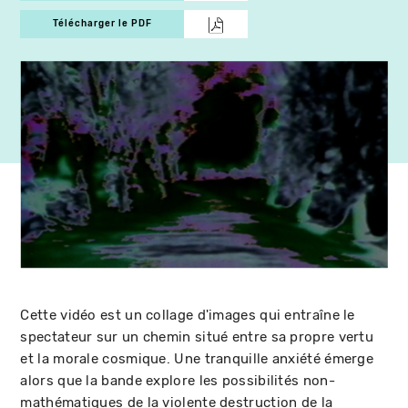
Télécharger le PDF
Cette vidéo est un collage d'images qui entraîne le
spectateur sur un chemin situé entre sa propre vertu
et la morale cosmique. Une tranquille anxiété émerge
alors que la bande explore les possibilités non-
mathématiques de la violente destruction de la