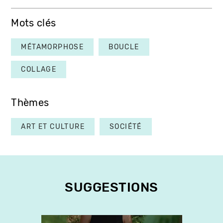
Mots clés
MÉTAMORPHOSE
BOUCLE
COLLAGE
Thèmes
ART ET CULTURE
SOCIÉTÉ
SUGGESTIONS