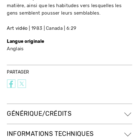
matière, ainsi que les habitudes vers lesquelles les
gens semblent pousser leurs semblables.
Art vidéo
1983
Canada
6:29
Langue originale
Anglais
PARTAGER
GÉNÉRIQUE/CRÉDITS
INFORMATIONS TECHNIQUES