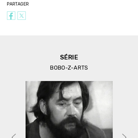
PARTAGER
SÉRIE
BOBO-Z-ARTS