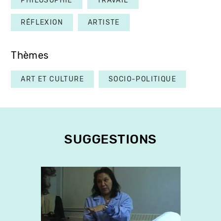
PHILOSOPHIE
TRAVAIL
RÉFLEXION
ARTISTE
Thèmes
ART ET CULTURE
SOCIO-POLITIQUE
SUGGESTIONS