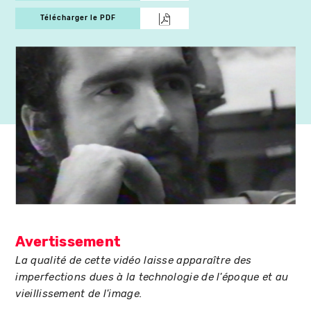
Télécharger le PDF
Avertissement
La qualité de cette vidéo laisse apparaître des
imperfections dues à la technologie de l'époque et au
vieillissement de l'image.