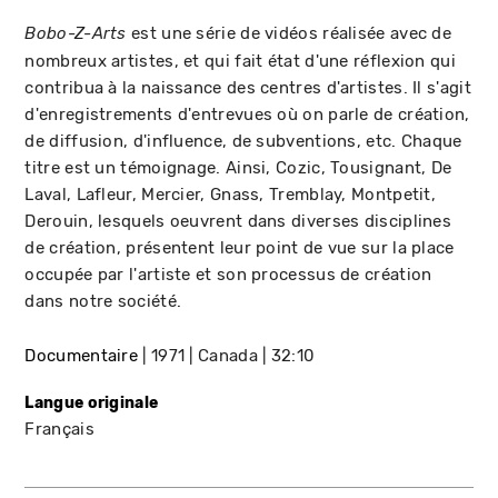
est une série de vidéos réalisée avec de
Bobo-Z-Arts
nombreux artistes, et qui fait état d'une réflexion qui
contribua à la naissance des centres d'artistes. Il s'agit
d'enregistrements d'entrevues où on parle de création,
de diffusion, d'influence, de subventions, etc. Chaque
titre est un témoignage. Ainsi, Cozic, Tousignant, De
Laval, Lafleur, Mercier, Gnass, Tremblay, Montpetit,
Derouin, lesquels oeuvrent dans diverses disciplines
de création, présentent leur point de vue sur la place
occupée par l'artiste et son processus de création
dans notre société.
Documentaire
1971
Canada
32:10
Langue originale
Français