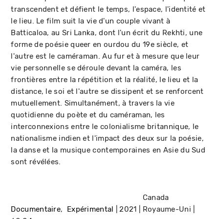
transcendent et défient le temps, l'espace, l'identité et
le lieu. Le film suit la vie d'un couple vivant à
Batticaloa, au Sri Lanka, dont l'un écrit du Rekhti, une
forme de poésie queer en ourdou du 19e siècle, et
l'autre est le caméraman. Au fur et à mesure que leur
vie personnelle se déroule devant la caméra, les
frontières entre la répétition et la réalité, le lieu et la
distance, le soi et l'autre se dissipent et se renforcent
mutuellement. Simultanément, à travers la vie
quotidienne du poète et du caméraman, les
interconnexions entre le colonialisme britannique, le
nationalisme indien et l'impact des deux sur la poésie,
la danse et la musique contemporaines en Asie du Sud
sont révélées.
Canada
Documentaire
Expérimental
2021
Royaume-Uni