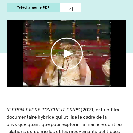
Télécharger le PDF
(2021) est un film
IF FROM EVERY TONGUE IT DRIPS
documentaire hybride qui utilise le cadre de la
physique quantique pour explorer la manière dont les
relations personnelles et les mouvements politiques