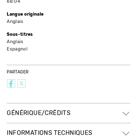
68:04
Langue originale
Anglais
Sous-titres
Anglais
Espagnol
PARTAGER
GÉNÉRIQUE/CRÉDITS
INFORMATIONS TECHNIQUES