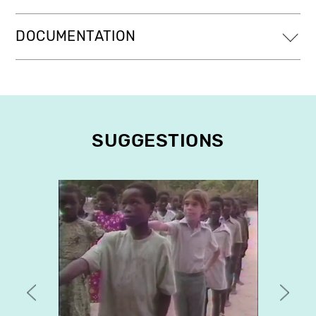
DOCUMENTATION
SUGGESTIONS