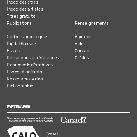
Index des titres
Index des artistes
Titres gratuits
Publications
Renseignements
Coffrets numériques
À propos
Digital Boxsets
Aide
Essais
Contact
Ressources et références
Crédits
Documents d'archives
Livres et coffrets
Ressources vidéo
Bibliographie
PARTENAIRES