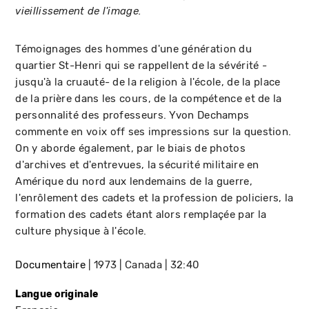
vieillissement de l'image.
Témoignages des hommes d'une génération du
quartier St-Henri qui se rappellent de la sévérité -
jusqu'à la cruauté- de la religion à l'école, de la place
de la prière dans les cours, de la compétence et de la
personnalité des professeurs. Yvon Dechamps
commente en voix off ses impressions sur la question.
On y aborde également, par le biais de photos
d'archives et d'entrevues, la sécurité militaire en
Amérique du nord aux lendemains de la guerre,
l'enrôlement des cadets et la profession de policiers, la
formation des cadets étant alors remplaçée par la
culture physique à l'école.
Documentaire
1973
Canada
32:40
Langue originale