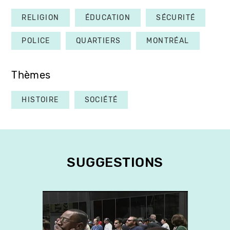
RELIGION
ÉDUCATION
SÉCURITÉ
POLICE
QUARTIERS
MONTRÉAL
Thèmes
HISTOIRE
SOCIÉTÉ
SUGGESTIONS