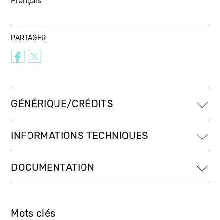
Français
PARTAGER
GÉNÉRIQUE/CRÉDITS
INFORMATIONS TECHNIQUES
DOCUMENTATION
Mots clés