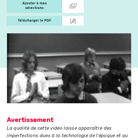
Ajouter à mes
sélections
Télécharger le PDF
Avertissement
La qualité de cette vidéo laisse apparaître des
imperfections dues à la technologie de l'époque et au