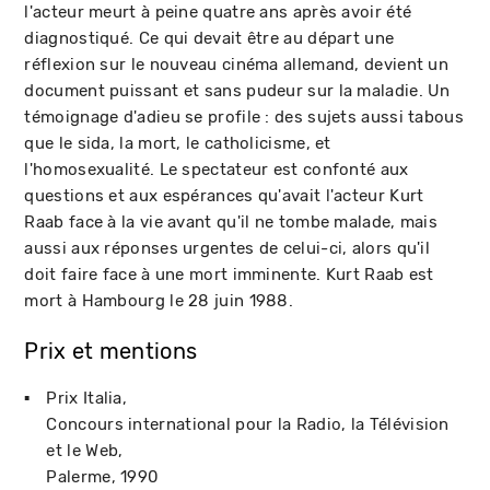
l'acteur meurt à peine quatre ans après avoir été
diagnostiqué. Ce qui devait être au départ une
réflexion sur le nouveau cinéma allemand, devient un
document puissant et sans pudeur sur la maladie. Un
témoignage d'adieu se profile : des sujets aussi tabous
que le sida, la mort, le catholicisme, et
l'homosexualité. Le spectateur est confonté aux
questions et aux espérances qu'avait l'acteur Kurt
Raab face à la vie avant qu'il ne tombe malade, mais
aussi aux réponses urgentes de celui-ci, alors qu'il
doit faire face à une mort imminente. Kurt Raab est
mort à Hambourg le 28 juin 1988.
Prix et mentions
Prix Italia
Concours international pour la Radio, la Télévision
et le Web
Palerme
1990