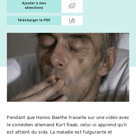
Ajouter à mes
sélections
Télécharger le PDF
Pendant que Hanno Baethe travaille sur une vidéo avec
le comédien allemand Kurt Raab, celui-ci apprend qu'il
est atteint du sida. La maladie est fulgurante et