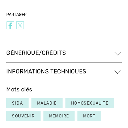
PARTAGER
GÉNÉRIQUE/CRÉDITS
INFORMATIONS TECHNIQUES
Mots clés
SIDA
MALADIE
HOMOSEXUALITÉ
SOUVENIR
MÉMOIRE
MORT