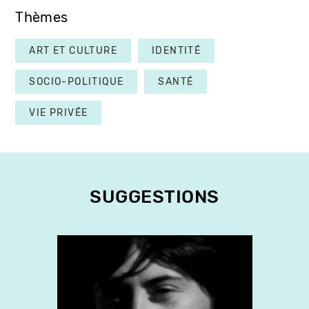
Thèmes
ART ET CULTURE
IDENTITÉ
SOCIO-POLITIQUE
SANTÉ
VIE PRIVÉE
SUGGESTIONS