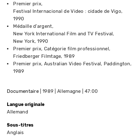
Premier prix
Festival Internacional de Video : cidade de Vigo
1990
Médaille d'argent
New York International Film and TV Festival
New York
1990
Premier prix, Catégorie film professionnel
Friedberger Filmtage
1989
Premier prix
Australian Video Festival
Paddington
1989
Documentaire
1989
Allemagne
47:00
Langue originale
Allemand
Sous-titres
Anglais