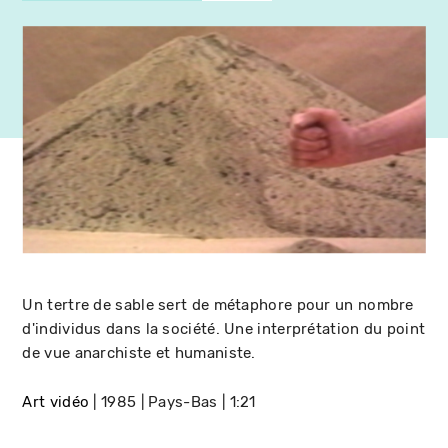
Un tertre de sable sert de métaphore pour un nombre
d'individus dans la société. Une interprétation du point
de vue anarchiste et humaniste.
Art vidéo
1985
Pays-Bas
1:21