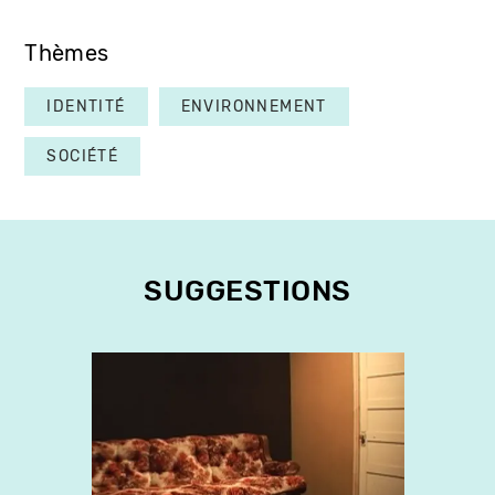
Thèmes
IDENTITÉ
ENVIRONNEMENT
SOCIÉTÉ
SUGGESTIONS