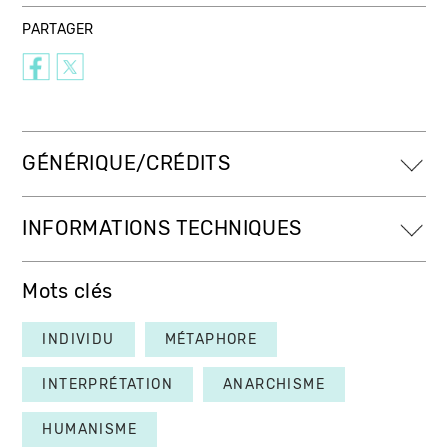
PARTAGER
GÉNÉRIQUE/CRÉDITS
INFORMATIONS TECHNIQUES
Mots clés
INDIVIDU
MÉTAPHORE
INTERPRÉTATION
ANARCHISME
HUMANISME