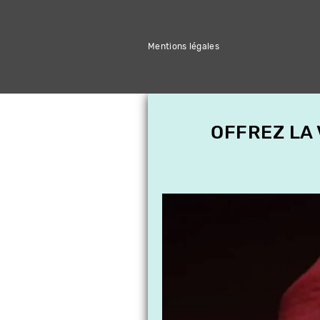
Mentions légales
OFFREZ LA