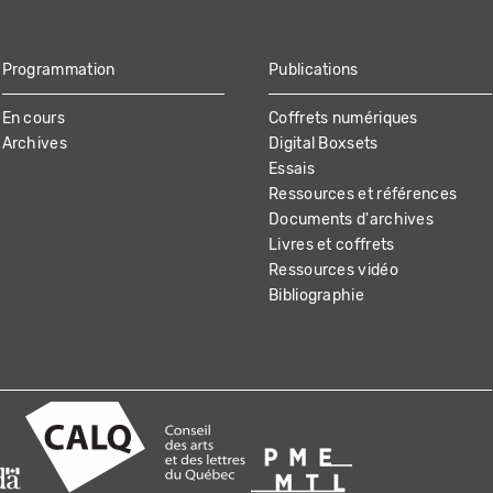
Programmation
Publications
En cours
Coffrets numériques
Archives
Digital Boxsets
Essais
Ressources et références
Documents d'archives
Livres et coffrets
Ressources vidéo
Bibliographie