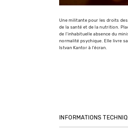
Une militante pour les droits d
de la santé et de la nutrition. Pl
de l'inhabituelle absence du minis
normalité psychique. Elle livre s
Istvan Kantor à l'écran.
INFORMATIONS TECHNI