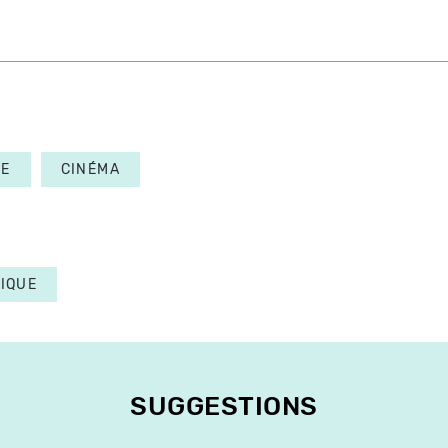
ME
CINÉMA
TIQUE
SUGGESTIONS