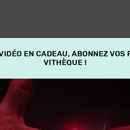
 VIDÉO EN CADEAU, ABONNEZ VOS
VITHÈQUE !