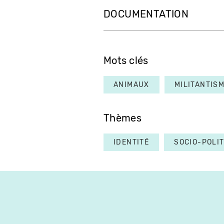
DOCUMENTATION
Mots clés
ANIMAUX
MILITANTIS
Thèmes
IDENTITÉ
SOCIO-POLI