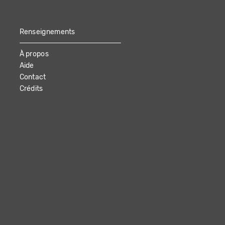
Renseignements
À propos
Aide
Contact
Crédits