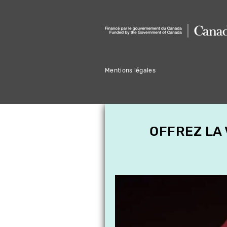
Mentions légales