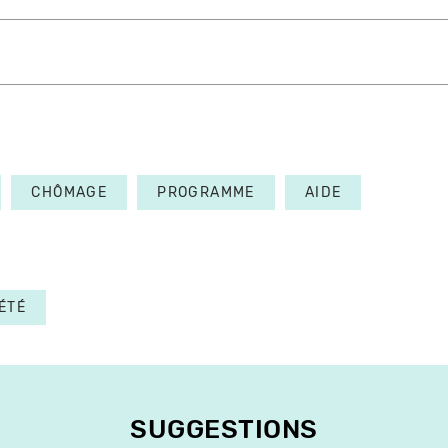
CHÔMAGE
PROGRAMME
AIDE
ÉTÉ
SUGGESTIONS