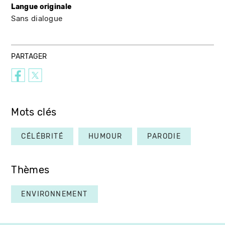
Langue originale
Sans dialogue
PARTAGER
Mots clés
CÉLÉBRITÉ
HUMOUR
PARODIE
Thèmes
ENVIRONNEMENT