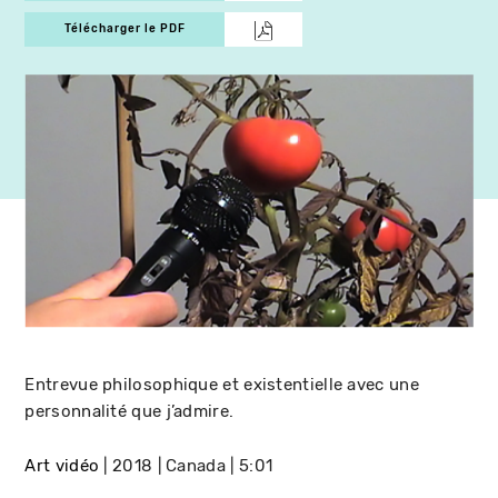
Télécharger le PDF
Entrevue philosophique et existentielle avec une
personnalité que j’admire.
Art vidéo
2018
Canada
5:01