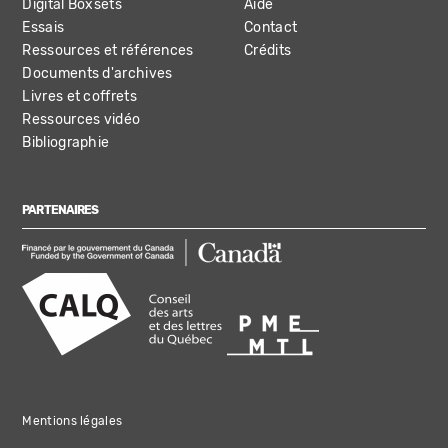
Digital Boxsets
Aide
Essais
Contact
Ressources et références
Crédits
Documents d'archives
Livres et coffrets
Ressources vidéo
Bibliographie
PARTENAIRES
Mentions légales