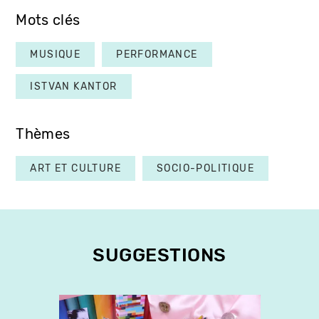
Mots clés
MUSIQUE
PERFORMANCE
ISTVAN KANTOR
Thèmes
ART ET CULTURE
SOCIO-POLITIQUE
SUGGESTIONS