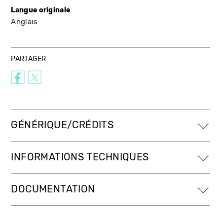
Langue originale
Anglais
PARTAGER
GÉNÉRIQUE/CRÉDITS
INFORMATIONS TECHNIQUES
DOCUMENTATION