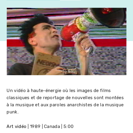
Un vidéo à haute-énergie où les images de films
classiques et de reportage de nouvelles sont montées
à la musique et aux paroles anarchistes de la musique
punk.
Art vidéo
1989
Canada
5:00