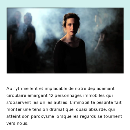
Au rythme lent et implacable de notre déplacement
circulaire émergent 12 personnages immobiles qui
s'observent les un les autres. L'immobilité pesante fait
monter une tension dramatique, quasi absurde, qui
atteint son paroxysme lorsque les regards se tournent
vers nous.