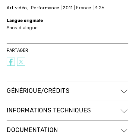
Art vidéo
Performance
2011
France
3:26
Langue originale
Sans dialogue
PARTAGER
GÉNÉRIQUE/CRÉDITS
INFORMATIONS TECHNIQUES
DOCUMENTATION