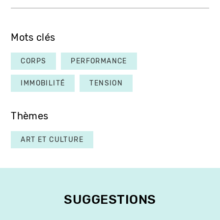
Mots clés
CORPS
PERFORMANCE
IMMOBILITÉ
TENSION
Thèmes
ART ET CULTURE
SUGGESTIONS