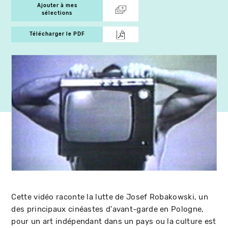
Ajouter à mes
sélections
Télécharger le PDF
Cette vidéo raconte la lutte de Josef Robakowski, un
des principaux cinéastes d'avant-garde en Pologne,
pour un art indépendant dans un pays ou la culture est