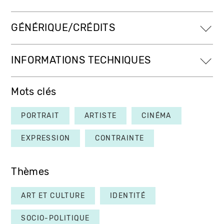
GÉNÉRIQUE/CRÉDITS
INFORMATIONS TECHNIQUES
Mots clés
PORTRAIT
ARTISTE
CINÉMA
EXPRESSION
CONTRAINTE
Thèmes
ART ET CULTURE
IDENTITÉ
SOCIO-POLITIQUE