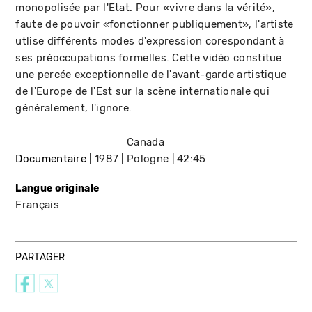
monopolisée par l'Etat. Pour «vivre dans la vérité»,
faute de pouvoir «fonctionner publiquement», l'artiste
utlise différents modes d'expression corespondant à
ses préoccupations formelles. Cette vidéo constitue
une percée exceptionnelle de l'avant-garde artistique
de l'Europe de l'Est sur la scène internationale qui
généralement, l'ignore.
Canada
Documentaire
1987
Pologne
42:45
Langue originale
Français
PARTAGER