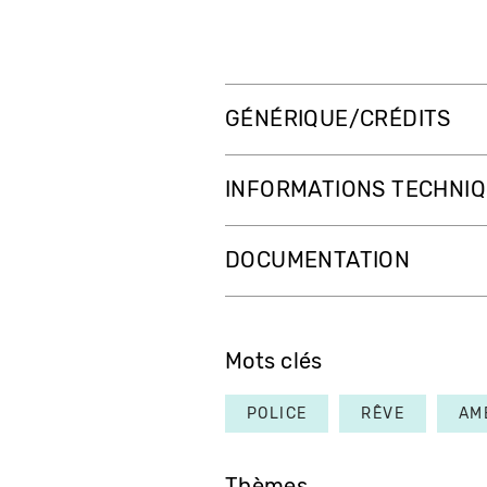
GÉNÉRIQUE/CRÉDITS
INFORMATIONS TECHNI
DOCUMENTATION
Mots clés
POLICE
RÊVE
AM
Thèmes