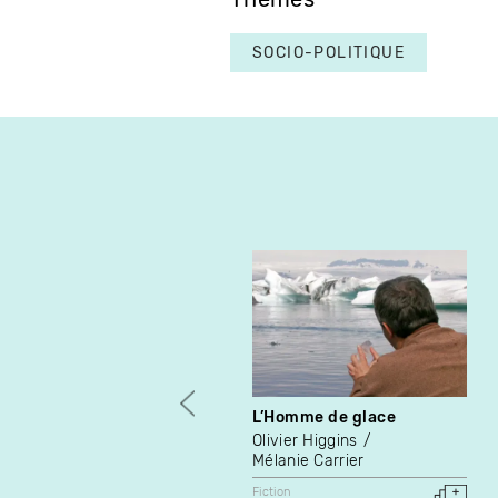
SOCIO-POLITIQUE
L’Homme de glace
Olivier Higgins
Mélanie Carrier
Fiction