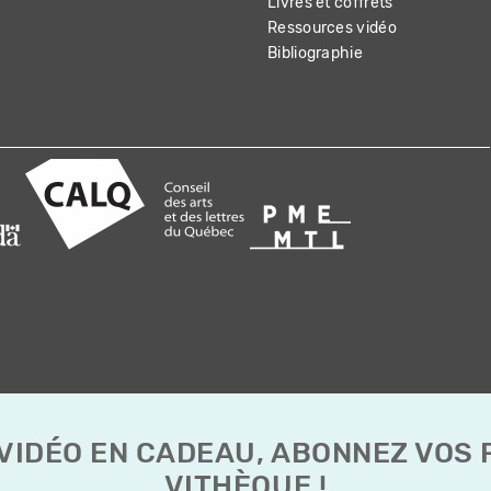
Livres et coffrets
Ressources vidéo
Bibliographie