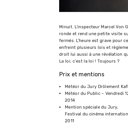
Minuit. L'inspecteur Marcel Von 
ronde et rend une petite visite 
fermés. L'heure est grave pour ce
enfreint plusieurs lois et règleme
droit lui aussi à une révélation q
La loi, c'est la loi ! Toujours ?
Prix et mentions
Météor du Jury Drôlement Kaf
Météor du Public – Vendredi 
2014
Mention spéciale du Jury
Festival du cinéma internatio
2011