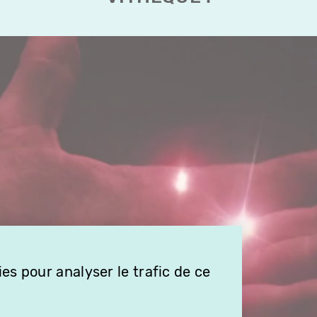
es pour analyser le trafic de ce