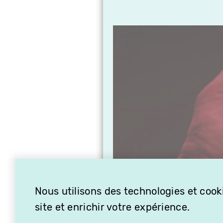
Nous utilisons des technologies et cooki
site et enrichir votre expérience.