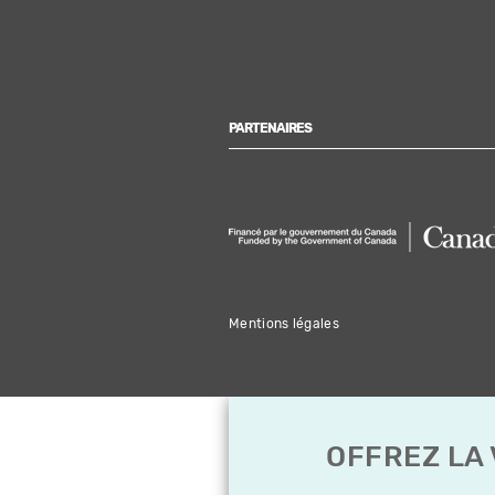
PARTENAIRES
Mentions légales