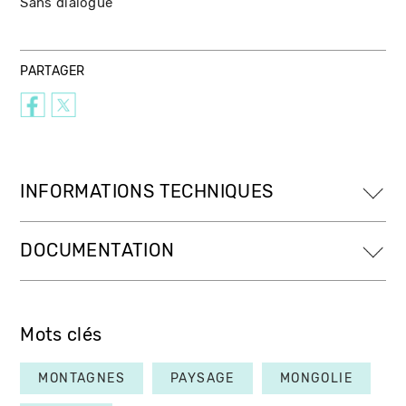
Sans dialogue
PARTAGER
INFORMATIONS TECHNIQUES
DOCUMENTATION
Mots clés
MONTAGNES
PAYSAGE
MONGOLIE