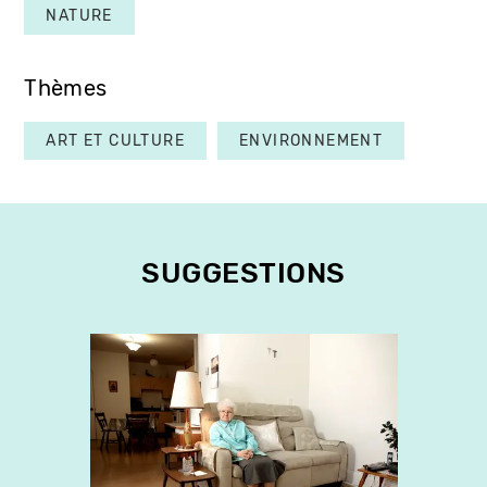
NATURE
Thèmes
ART ET CULTURE
ENVIRONNEMENT
SUGGESTIONS