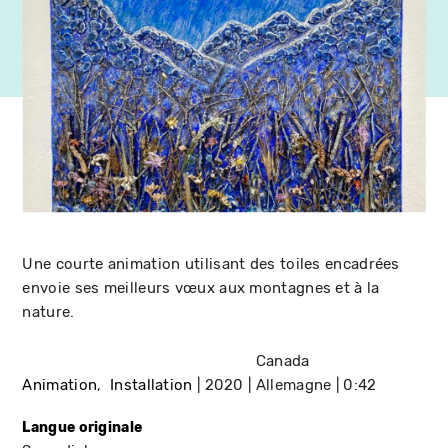
Une courte animation utilisant des toiles encadrées
envoie ses meilleurs vœux aux montagnes et à la
nature.
Canada
Animation
Installation
2020
Allemagne
0:42
Langue originale