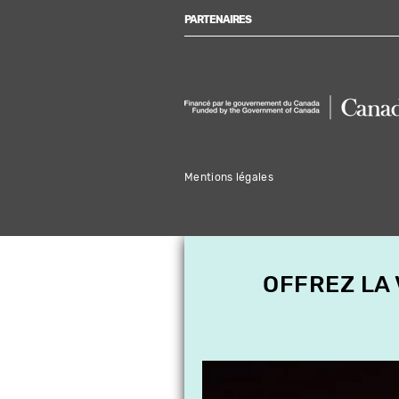
PARTENAIRES
Mentions légales
OFFREZ LA