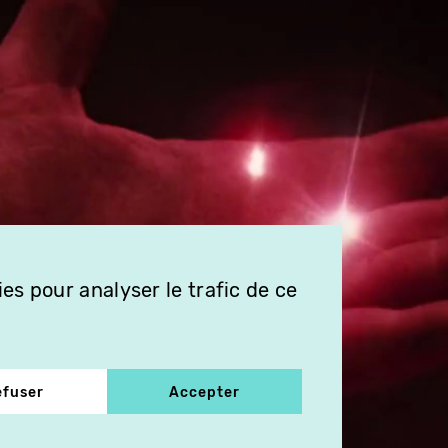
es pour analyser le trafic de ce
efuser
Accepter