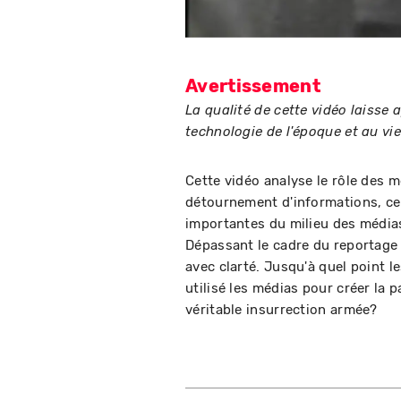
Avertissement
La qualité de cette vidéo laisse 
technologie de l'époque et au vie
Cette vidéo analyse le rôle des m
détournement d'informations, cen
importantes du milieu des média
Dépassant le cadre du reportage 
avec clarté. Jusqu'à quel point l
utilisé les médias pour créer la 
véritable insurrection armée?