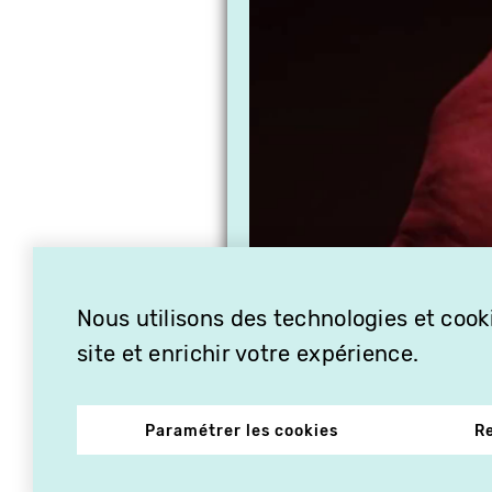
Nous utilisons des technologies et cooki
site et enrichir votre expérience.
Paramétrer les cookies
R