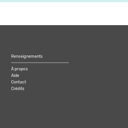
Renseignements
À propos
Aide
Contact
Crédits