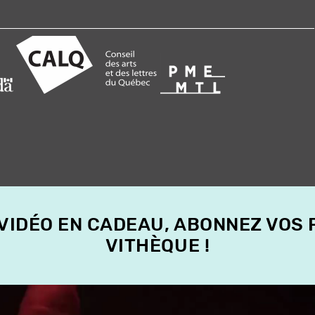
 VIDÉO EN CADEAU, ABONNEZ VOS
VITHÈQUE !