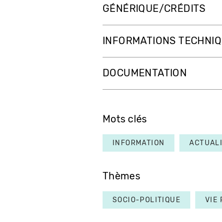
GÉNÉRIQUE/CRÉDITS
INFORMATIONS TECHNI
DOCUMENTATION
Mots clés
INFORMATION
ACTUAL
Thèmes
SOCIO-POLITIQUE
VIE 