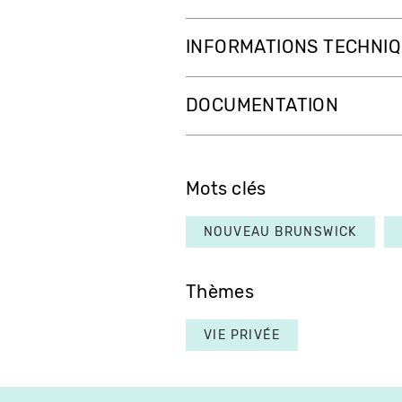
INFORMATIONS TECHNI
DOCUMENTATION
Mots clés
NOUVEAU BRUNSWICK
Thèmes
VIE PRIVÉE