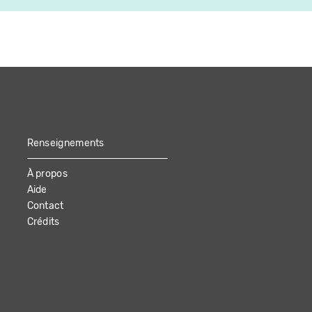
Renseignements
À propos
Aide
Contact
Crédits