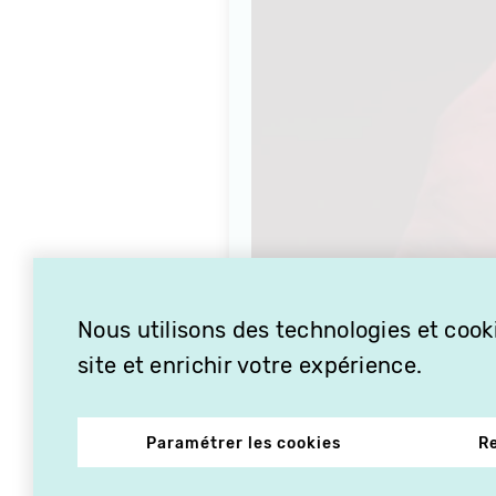
Nous utilisons des technologies et cooki
site et enrichir votre expérience.
Paramétrer les cookies
R