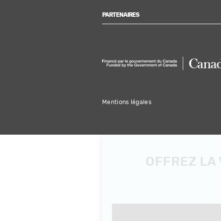
PARTENAIRES
Mentions légales