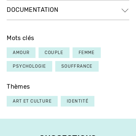
DOCUMENTATION
Mots clés
AMOUR
COUPLE
FEMME
PSYCHOLOGIE
SOUFFRANCE
Thèmes
ART ET CULTURE
IDENTITÉ