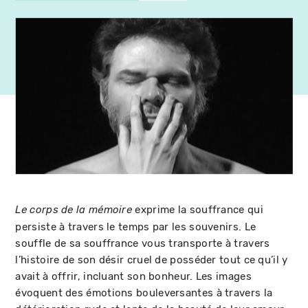
exprime la souffrance qui
Le corps de la mémoire
persiste à travers le temps par les souvenirs. Le
souffle de sa souffrance vous transporte à travers
l’histoire de son désir cruel de posséder tout ce qu’il y
avait à offrir, incluant son bonheur. Les images
évoquent des émotions bouleversantes à travers la