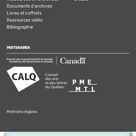
Documents d'archives
Livres et coffrets
Ressources vidéo
Bibliographie
PARTENAIRES
Mentions légales