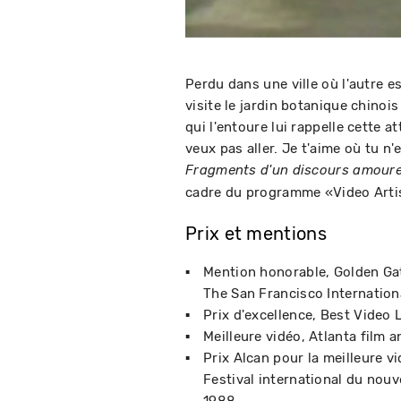
Perdu dans une ville où l'autre e
visite le jardin botanique chinois
qui l'entoure lui rappelle cette at
veux pas aller. Je t'aime où tu n
Fragments d'un discours amour
cadre du programme «Video Artis
Prix et mentions
Mention honorable, Golden G
The San Francisco Internationa
Prix d'excellence, Best Video 
Meilleure vidéo
Atlanta film a
Prix Alcan pour la meilleure v
Festival international du nouv