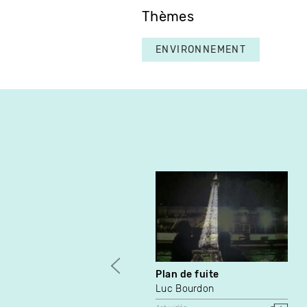
Thèmes
ENVIRONNEMENT
Plan de fuite
Luc Bourdon