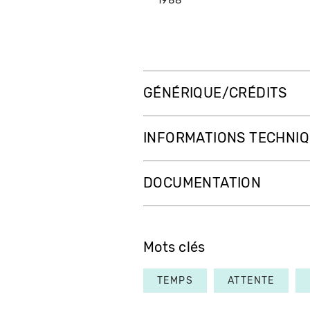
1988
GÉNÉRIQUE/CRÉDITS
INFORMATIONS TECHNI
DOCUMENTATION
Mots clés
TEMPS
ATTENTE