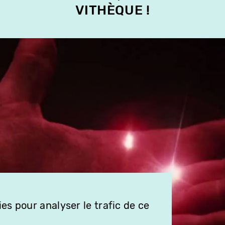
VITHÈQUE !
es pour analyser le trafic de ce