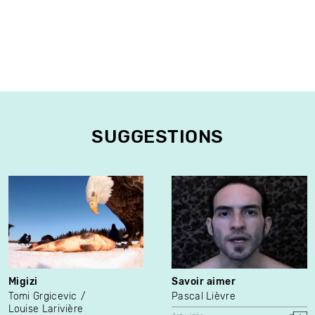
SUGGESTIONS
Migizi
Savoir aimer
Tomi Grgicevic
Pascal Lièvre
Louise Larivière