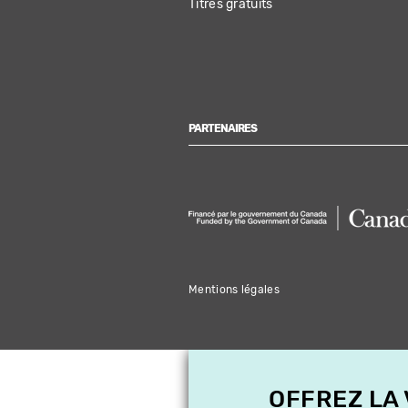
Titres gratuits
PARTENAIRES
Mentions légales
OFFREZ LA