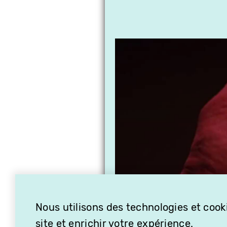
Nous utilisons des technologies et cooki
site et enrichir votre expérience.