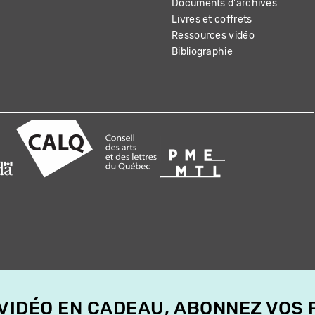
Documents d'archives
Livres et coffrets
Ressources vidéo
Bibliographie
 VIDÉO EN CADEAU, ABONNEZ VOS