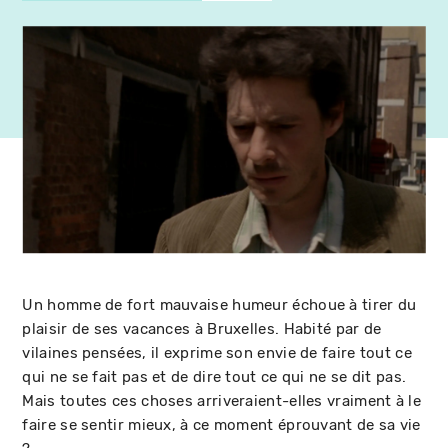
Un homme de fort mauvaise humeur échoue à tirer du
plaisir de ses vacances à Bruxelles. Habité par de
vilaines pensées, il exprime son envie de faire tout ce
qui ne se fait pas et de dire tout ce qui ne se dit pas.
Mais toutes ces choses arriveraient-elles vraiment à le
faire se sentir mieux, à ce moment éprouvant de sa vie