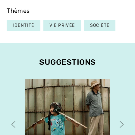
Thèmes
IDENTITÉ
VIE PRIVÉE
SOCIÉTÉ
SUGGESTIONS