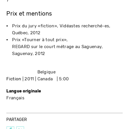
?
Prix et mentions
Prix du jury «fiction»
Vidéastes recherché-es
Québec
2012
Prix «Tourner à tout prix»
REGARD sur le court métrage au Saguenay
Saguenay
2012
Belgique
Fiction
2011
Canada
5:00
Langue originale
Français
PARTAGER