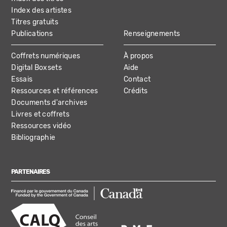
Index des artistes
Titres gratuits
Publications
Renseignements
Coffrets numériques
À propos
Digital Boxsets
Aide
Essais
Contact
Ressources et références
Crédits
Documents d'archives
Livres et coffrets
Ressources vidéo
Bibliographie
PARTENAIRES