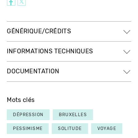
GÉNÉRIQUE/CRÉDITS
INFORMATIONS TECHNIQUES
DOCUMENTATION
Mots clés
DÉPRESSION
BRUXELLES
PESSIMISME
SOLITUDE
VOYAGE