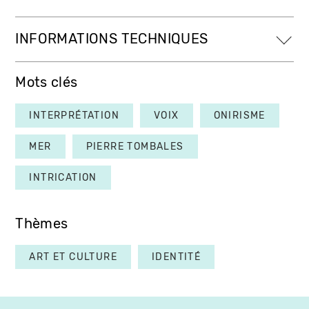
INFORMATIONS TECHNIQUES
Mots clés
INTERPRÉTATION
VOIX
ONIRISME
MER
PIERRE TOMBALES
INTRICATION
Thèmes
ART ET CULTURE
IDENTITÉ