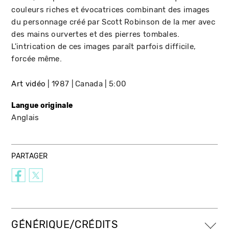
couleurs riches et évocatrices combinant des images
du personnage créé par Scott Robinson de la mer avec
des mains ourvertes et des pierres tombales.
L'intrication de ces images paraît parfois difficile,
forcée même.
Art vidéo
1987
Canada
5:00
Langue originale
Anglais
PARTAGER
GÉNÉRIQUE/CRÉDITS