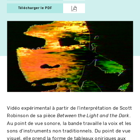
Télécharger le PDF
Vidéo expérimental à partir de l'interprétation de Scott
Robinson de sa pièce
.
Between the Light and the Dark
Au point de vue sonore, la bande travaille la voix et les
sons d'instruments non traditionnels. Du point de vue
visuel, elle prend la forme de tableaux oniriques aux