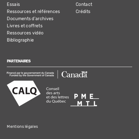
Essais
Contact
Ressources et références
Crédits
Documents d'archives
Livres et coffrets
Ressources vidéo
Bibliographie
PARTENAIRES
Mentions légales