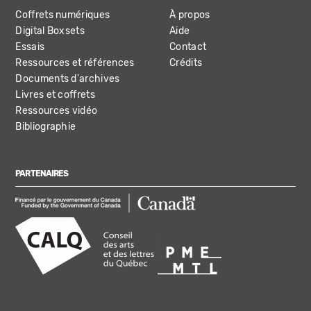
Coffrets numériques
À propos
Digital Boxsets
Aide
Essais
Contact
Ressources et références
Crédits
Documents d'archives
Livres et coffrets
Ressources vidéo
Bibliographie
PARTENAIRES