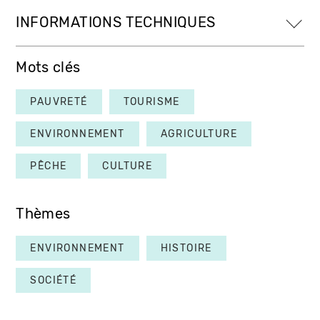
INFORMATIONS TECHNIQUES
Mots clés
PAUVRETÉ
TOURISME
ENVIRONNEMENT
AGRICULTURE
PÊCHE
CULTURE
Thèmes
ENVIRONNEMENT
HISTOIRE
SOCIÉTÉ