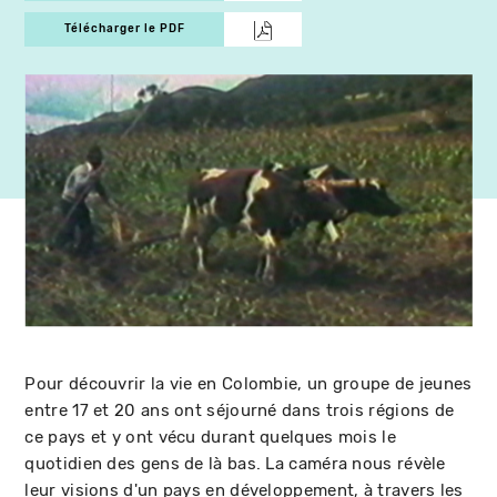
Télécharger le PDF
Pour découvrir la vie en Colombie, un groupe de jeunes
entre 17 et 20 ans ont séjourné dans trois régions de
ce pays et y ont vécu durant quelques mois le
quotidien des gens de là bas. La caméra nous révèle
leur visions d'un pays en développement, à travers les