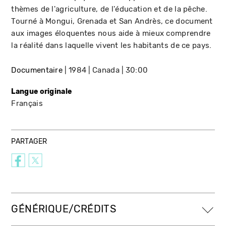
thèmes de l'agriculture, de l'éducation et de la pêche.
Tourné à Mongui, Grenada et San Andrès, ce document
aux images éloquentes nous aide à mieux comprendre
la réalité dans laquelle vivent les habitants de ce pays.
Documentaire
1984
Canada
30:00
Langue originale
Français
PARTAGER
GÉNÉRIQUE/CRÉDITS