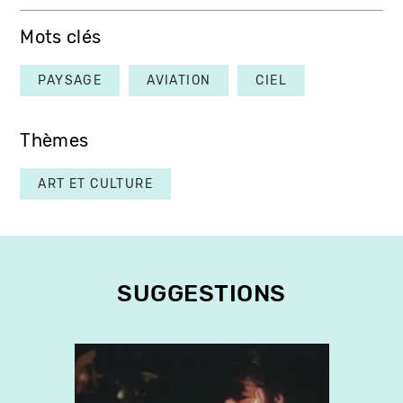
Mots clés
PAYSAGE
AVIATION
CIEL
Thèmes
ART ET CULTURE
SUGGESTIONS