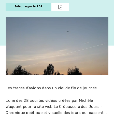
Télécharger le PDF
Les tracés d’avions dans un ciel de fin de journée.
L'une des 28 courtes vidéos créées par Michèle
Waquant pour le site web Le Crépuscule des Jours -
Chronique poétique et visuelle des jours qui passent...