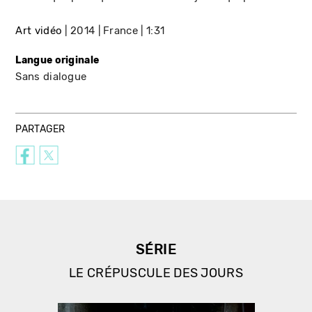
Art vidéo
2014
France
1:31
Langue originale
Sans dialogue
PARTAGER
SÉRIE
LE CRÉPUSCULE DES JOURS