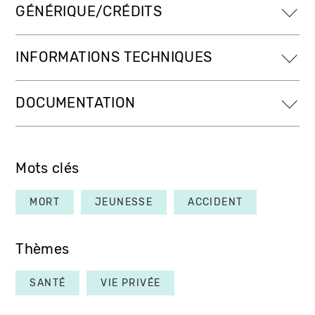
GÉNÉRIQUE/CRÉDITS
INFORMATIONS TECHNIQUES
DOCUMENTATION
Mots clés
MORT
JEUNESSE
ACCIDENT
Thèmes
SANTÉ
VIE PRIVÉE