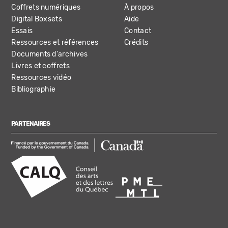
Coffrets numériques
À propos
Digital Boxsets
Aide
Essais
Contact
Ressources et références
Crédits
Documents d'archives
Livres et coffrets
Ressources vidéo
Bibliographie
PARTENAIRES