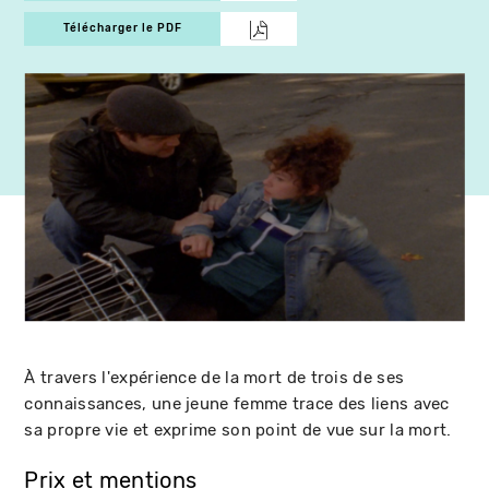
Télécharger le PDF
À travers l'expérience de la mort de trois de ses
connaissances, une jeune femme trace des liens avec
sa propre vie et exprime son point de vue sur la mort.
Prix et mentions