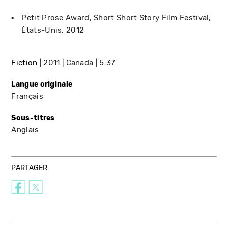
Petit Prose Award
Short Short Story Film Festival
États-Unis
2012
Fiction
2011
Canada
5:37
Langue originale
Français
Sous-titres
Anglais
PARTAGER