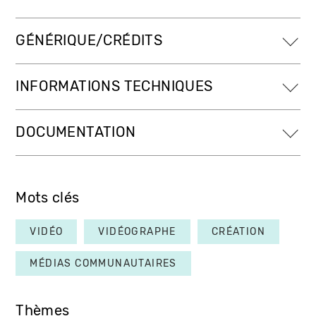
GÉNÉRIQUE/CRÉDITS
INFORMATIONS TECHNIQUES
DOCUMENTATION
Mots clés
VIDÉO
VIDÉOGRAPHE
CRÉATION
MÉDIAS COMMUNAUTAIRES
Thèmes