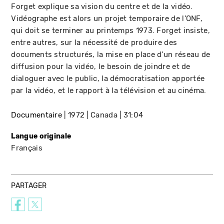
Forget explique sa vision du centre et de la vidéo.
Vidéographe est alors un projet temporaire de l'ONF,
qui doit se terminer au printemps 1973. Forget insiste,
entre autres, sur la nécessité de produire des
documents structurés, la mise en place d'un réseau de
diffusion pour la vidéo, le besoin de joindre et de
dialoguer avec le public, la démocratisation apportée
par la vidéo, et le rapport à la télévision et au cinéma.
Documentaire
1972
Canada
31:04
Langue originale
Français
PARTAGER