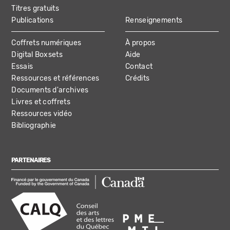
Titres gratuits
Publications
Renseignements
Coffrets numériques
À propos
Digital Boxsets
Aide
Essais
Contact
Ressources et références
Crédits
Documents d'archives
Livres et coffrets
Ressources vidéo
Bibliographie
PARTENAIRES