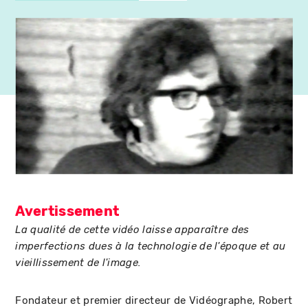
Avertissement
La qualité de cette vidéo laisse apparaître des
imperfections dues à la technologie de l'époque et au
vieillissement de l'image.
Fondateur et premier directeur de Vidéographe, Robert