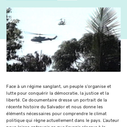
Face à un régime sanglant, un peuple s'organise et
lutte pour conquérir la démocratie, la justice et la
liberté. Ce documentaire dresse un portrait de la
récente histoire du Salvador et nous donne les
éléments nécessaires pour comprendre le climat
politique qui règne actuellement dans le pays. L'auteur