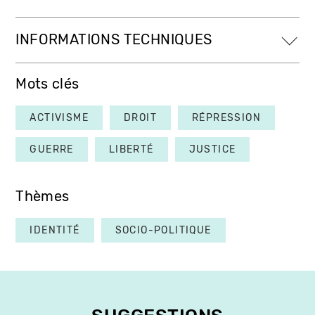
INFORMATIONS TECHNIQUES
Mots clés
ACTIVISME
DROIT
RÉPRESSION
GUERRE
LIBERTÉ
JUSTICE
Thèmes
IDENTITÉ
SOCIO-POLITIQUE