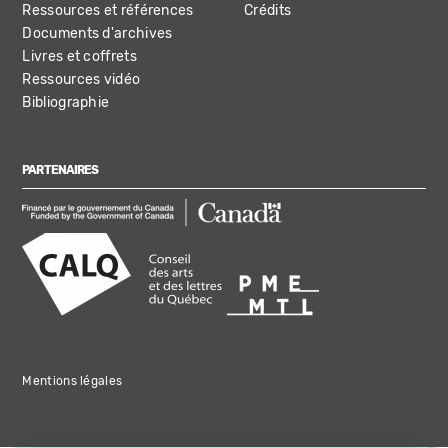
Ressources et références
Crédits
Documents d'archives
Livres et coffrets
Ressources vidéo
Bibliographie
PARTENAIRES
Mentions légales