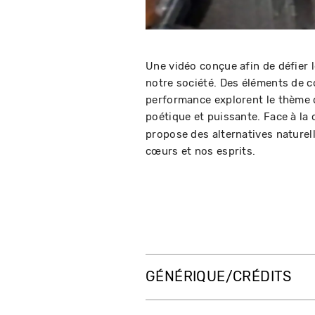
Une vidéo conçue afin de défier 
notre société. Des éléments de co
performance explorent le thème d
poétique et puissante. Face à la 
propose des alternatives naturel
cœurs et nos esprits.
GÉNÉRIQUE/CRÉDITS