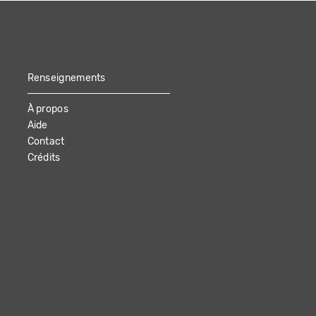
Renseignements
À propos
Aide
Contact
Crédits