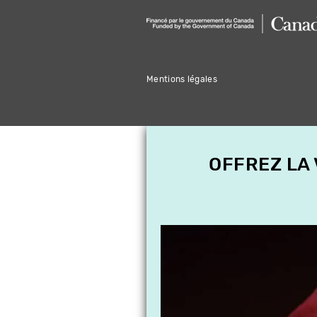
Mentions légales
OFFREZ LA