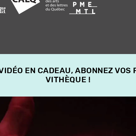
 VIDÉO EN CADEAU, ABONNEZ VOS
VITHÈQUE !