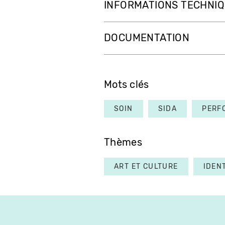
INFORMATIONS TECHNI
DOCUMENTATION
Mots clés
SOIN
SIDA
PERF
Thèmes
ART ET CULTURE
IDEN