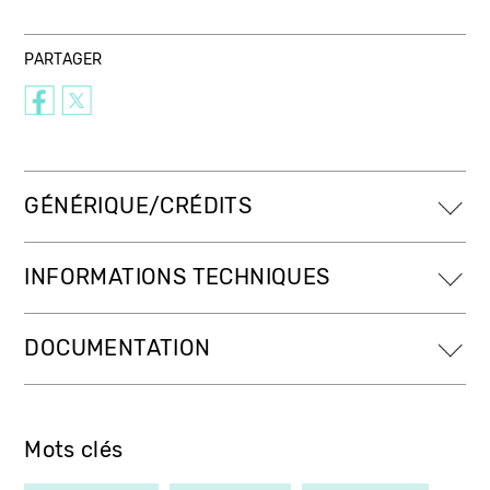
PARTAGER
GÉNÉRIQUE/CRÉDITS
INFORMATIONS TECHNIQUES
DOCUMENTATION
Mots clés