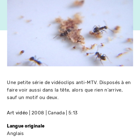
Une petite série de vidéoclips anti-MTV. Disposés à en
faire voir aussi dans la tête, alors que rien n'arrive,
sauf un motif ou deux.
Art vidéo
2008
Canada
5:13
Langue originale
Anglais