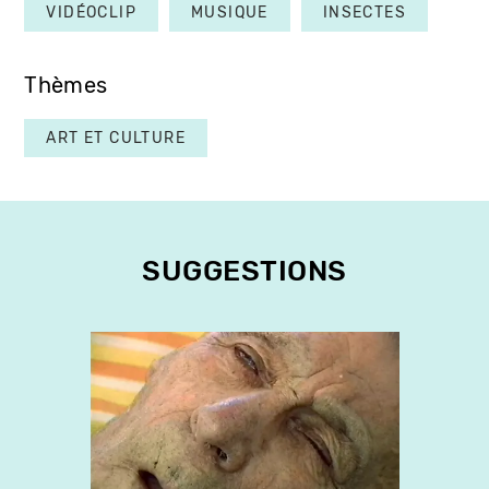
VIDÉOCLIP
MUSIQUE
INSECTES
Thèmes
ART ET CULTURE
SUGGESTIONS